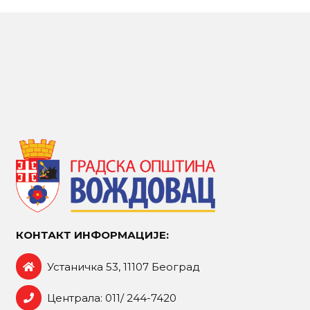
КОНТАКТ ИНФОРМАЦИЈЕ:
Устаничка 53, 11107 Београд
Централа: 011/ 244-7420