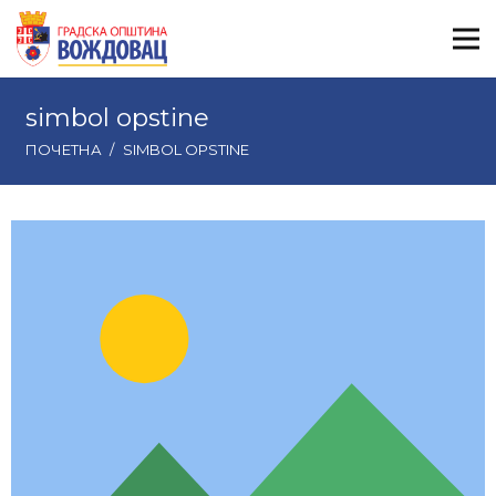
simbol opstine
ПОЧЕТНА
/
SIMBOL OPSTINE