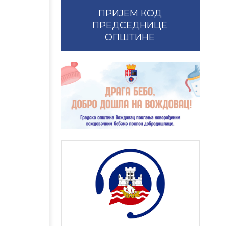
ПРИЈЕМ КОД
ПРЕДСЕДНИЦЕ
ОПШТИНЕ