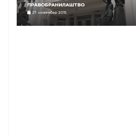
ПРАВОБРАНИЛАШТВО
27. новембар 2015.