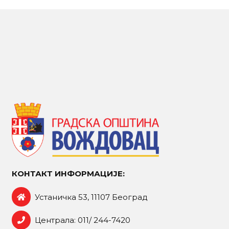
КОНТАКТ ИНФОРМАЦИЈЕ:
Устаничка 53, 11107 Београд
Централа: 011/ 244-7420