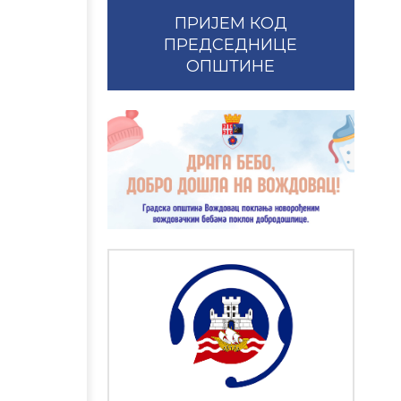
ПРИЈЕМ КОД
ПРЕДСЕДНИЦЕ
ОПШТИНЕ