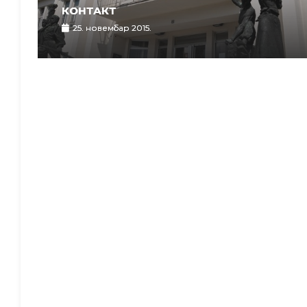
КОНТАКТ
25. новембар 2015.