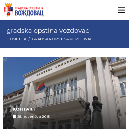
gradska opstina vozdovac
ПОЧЕТНА
/
GRADSKA OPSTINA VOZDOVAC
КОНТАКТ
25. новембар 2015.