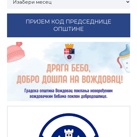
по
месецима:
ПРИЈЕМ КОД ПРЕДСЕДНИЦЕ
ОПШТИНЕ