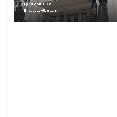
ДОКУМЕНТИ
10. децембар 2015.