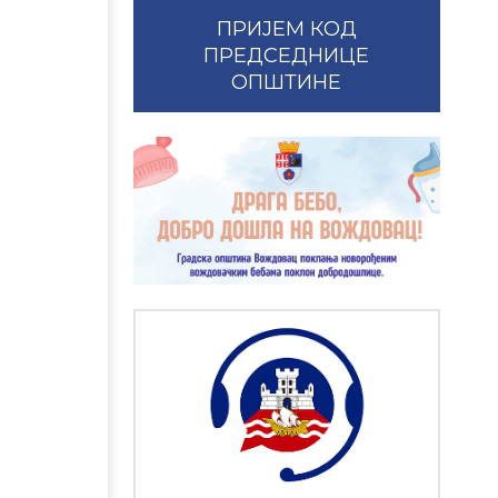
ПРИЈЕМ КОД
ПРЕДСЕДНИЦЕ
ОПШТИНЕ