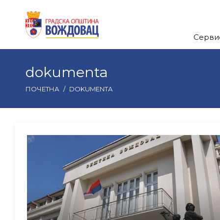
Серви
dokumenta
ПОЧЕТНА
/
DOKUMENTA