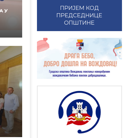
ПРИЈЕМ КОД
А У
ПРЕДСЕДНИЦЕ
ОПШТИНЕ