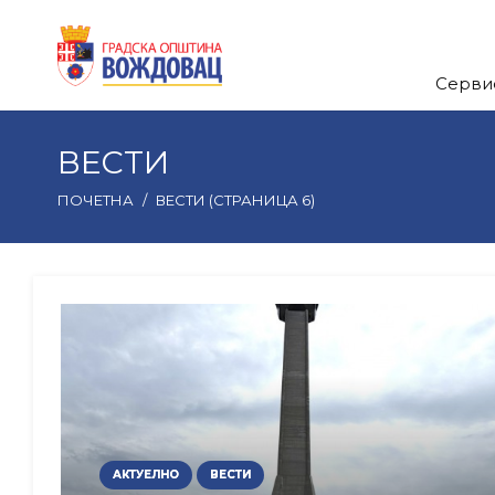
Серви
ВЕСТИ
ПОЧЕТНА
/
ВЕСТИ
(СТРАНИЦА 6)
АКТУЕЛНО
ВЕСТИ