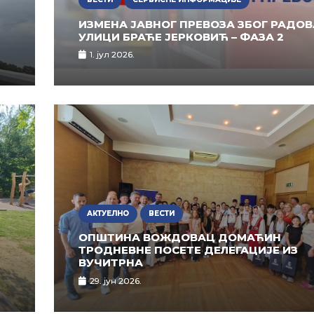
ИЗМЕНА ЈАВНОГ ПРЕВОЗА ЗБОГ РАДОВ
УЛИЦИ БРАЋЕ ЈЕРКОВИЋ – ФАЗА 2
1. јул 2026.
АКТУЕЛНО
ВЕСТИ
ОПШТИНА ВОЖДОВАЦ ДОМАЋИН
ТРОДНЕВНЕ ПОСЕТЕ ДЕЛЕГАЦИЈЕ ИЗ
ВУЧИТРНА
29. јун 2026.