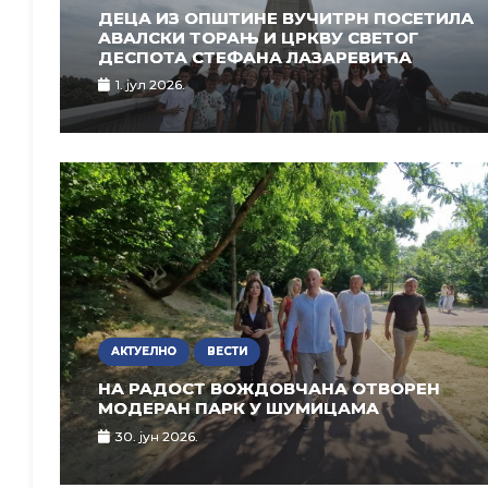
ДЕЦА ИЗ ОПШТИНЕ ВУЧИТРН ПОСЕТИЛА
АВАЛСКИ ТОРАЊ И ЦРКВУ СВЕТОГ
ДЕСПОТА СТЕФАНА ЛАЗАРЕВИЋА
1. јул 2026.
АКТУЕЛНО
ВЕСТИ
НА РАДОСТ ВОЖДОВЧАНА ОТВОРЕН
МОДЕРАН ПАРК У ШУМИЦАМА
30. јун 2026.