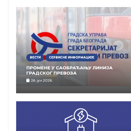
ВЕСТИ
СЕРВИСНЕ ИНФОРМАЦИЈЕ
ПРОМЕНЕ У САОБРАЋАЊУ ЛИНИЈА
ГРАДСКОГ ПРЕВОЗА
26. јун 2026.