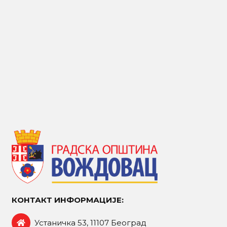
КОНТАКТ ИНФОРМАЦИЈЕ:
Устаничка 53, 11107 Београд