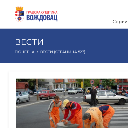
Серви
ВЕСТИ
ПОЧЕТНА
/
ВЕСТИ
(СТРАНИЦА 527)