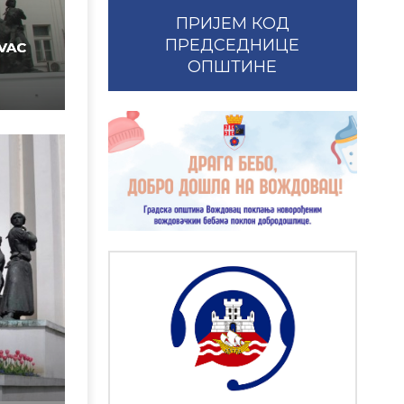
ПРИЈЕМ КОД
ПРЕДСЕДНИЦЕ
VAC
ОПШТИНЕ