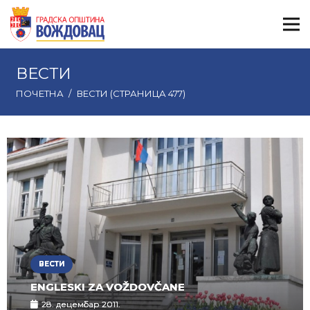
ВЕСТИ
ПОЧЕТНА
/
ВЕСТИ
(СТРАНИЦА 477)
ВЕСТИ
ENGLESKI ZA VOŽDOVČANE
28. децембар 2011.