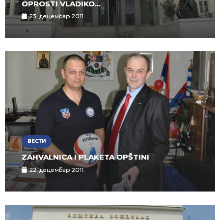
OPROSTI VLADIKO…
23. децембар 2011.
ВЕСТИ
ZAHVALNICA I PLAKETA OPŠTINI
22. децембар 2011.