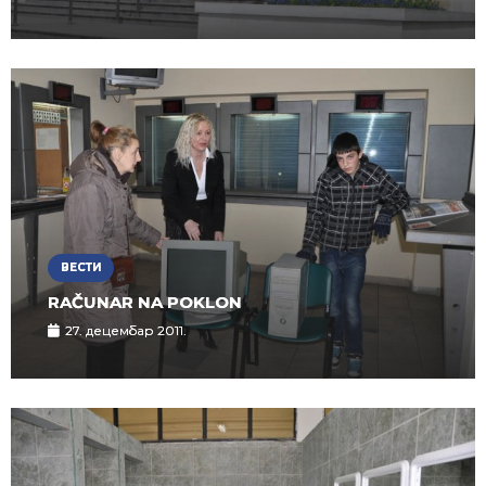
ВЕСТИ
RAČUNAR NA POKLON
27. децембар 2011.