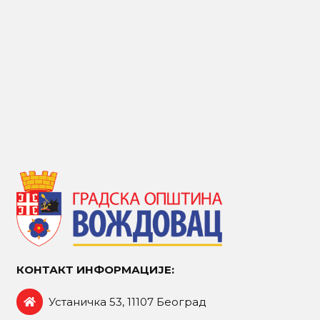
КОНТАКТ ИНФОРМАЦИЈЕ:
Устаничка 53, 11107 Београд